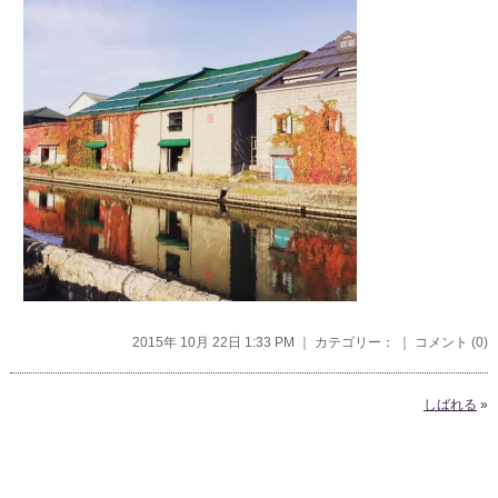
2015年 10月 22日 1:33 PM ｜ カテゴリー： ｜
コメント (0)
しばれる
»