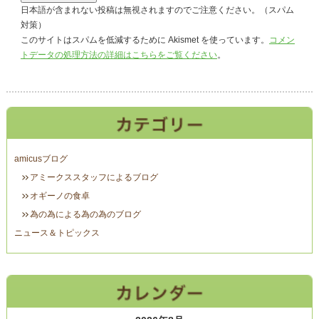
日本語が含まれない投稿は無視されますのでご注意ください。（スパム
対策）
このサイトはスパムを低減するために Akismet を使っています。
コメン
トデータの処理方法の詳細はこちらをご覧ください
。
amicusブログ
アミークススタッフによるブログ
オギーノの食卓
為の為による為の為のブログ
ニュース＆トピックス