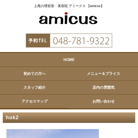
上尾の理容室・美容院 アミークス 【amicus】
HOME
初めての方へ
メニュー＆プライス
スタッフ紹介
店内の雰囲気
アクセスマップ
お問い合わせ
hok2