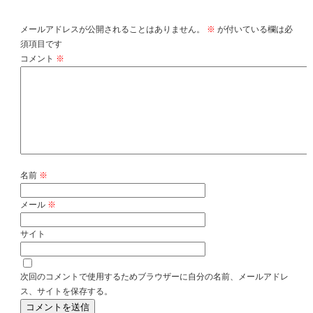
コメントを残す
メールアドレスが公開されることはありません。
※
が付いている欄は必
須項目です
コメント
※
名前
※
メール
※
サイト
次回のコメントで使用するためブラウザーに自分の名前、メールアドレ
ス、サイトを保存する。