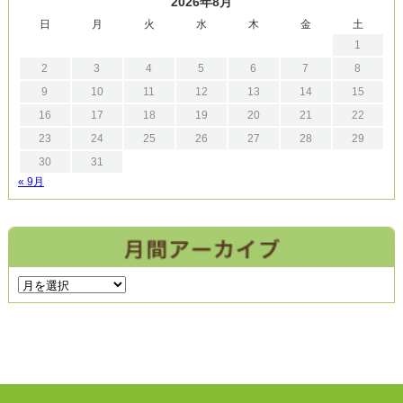
2026年8月
日
月
火
水
木
金
土
1
2
3
4
5
6
7
8
9
10
11
12
13
14
15
16
17
18
19
20
21
22
23
24
25
26
27
28
29
30
31
« 9月