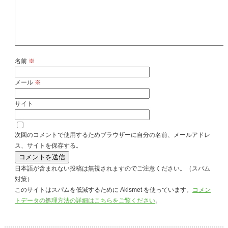
名前
※
メール
※
サイト
次回のコメントで使用するためブラウザーに自分の名前、メールアドレ
ス、サイトを保存する。
日本語が含まれない投稿は無視されますのでご注意ください。（スパム
対策）
このサイトはスパムを低減するために Akismet を使っています。
コメン
トデータの処理方法の詳細はこちらをご覧ください
。