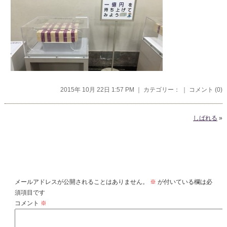
2015年 10月 22日 1:57 PM ｜ カテゴリー： ｜
コメント (0)
しばれる
»
コメントを残す
メールアドレスが公開されることはありません。
※
が付いている欄は必
須項目です
コメント
※