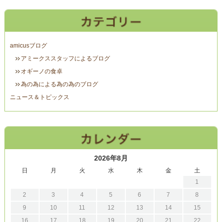
amicusブログ
アミークススタッフによるブログ
オギーノの食卓
為の為による為の為のブログ
ニュース＆トピックス
2026年8月
日
月
火
水
木
金
土
1
2
3
4
5
6
7
8
9
10
11
12
13
14
15
16
17
18
19
20
21
22