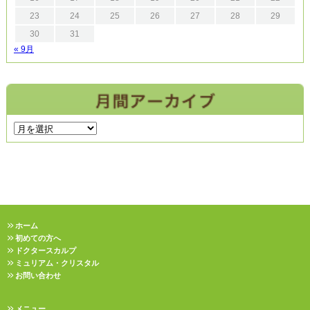
23
24
25
26
27
28
29
30
31
« 9月
ホーム
初めての方へ
ドクタースカルプ
ミュリアム・クリスタル
お問い合わせ
メニュー