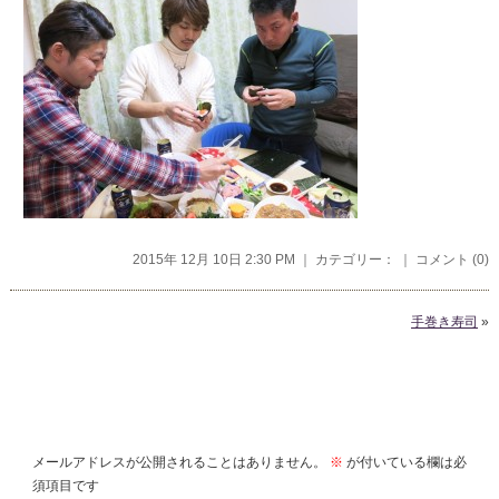
2015年 12月 10日 2:30 PM ｜ カテゴリー： ｜
コメント (0)
手巻き寿司
»
コメントを残す
メールアドレスが公開されることはありません。
※
が付いている欄は必
須項目です