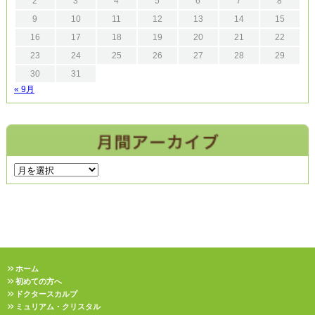
2
3
4
5
6
7
8
9
10
11
12
13
14
15
16
17
18
19
20
21
22
23
24
25
26
27
28
29
30
31
« 9月
ホーム
初めての方へ
ドクタースカルプ
ミュリアム・クリスタル