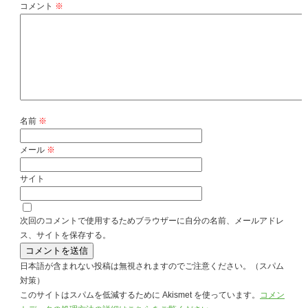
コメント
※
名前
※
メール
※
サイト
次回のコメントで使用するためブラウザーに自分の名前、メールアドレ
ス、サイトを保存する。
日本語が含まれない投稿は無視されますのでご注意ください。（スパム
対策）
このサイトはスパムを低減するために Akismet を使っています。
コメン