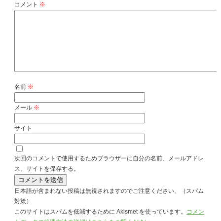
コメント
※
名前
※
メール
※
サイト
次回のコメントで使用するためブラウザーに自分の名前、メールアドレ
ス、サイトを保存する。
日本語が含まれない投稿は無視されますのでご注意ください。（スパム
対策）
このサイトはスパムを低減するために Akismet を使っています。
コメン