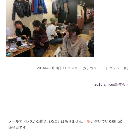
2016年 2月 8日 11:29 AM ｜ カテゴリー： ｜
コメント (0)
2016 amicus新年会
»
コメントを残す
メールアドレスが公開されることはありません。
※
が付いている欄は必
須項目です