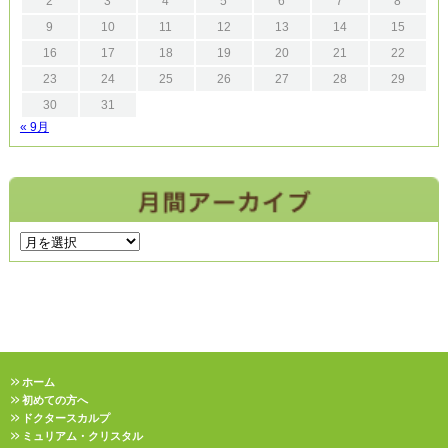
2
3
4
5
6
7
8
9
10
11
12
13
14
15
16
17
18
19
20
21
22
23
24
25
26
27
28
29
30
31
« 9月
ホーム
初めての方へ
ドクタースカルプ
ミュリアム・クリスタル