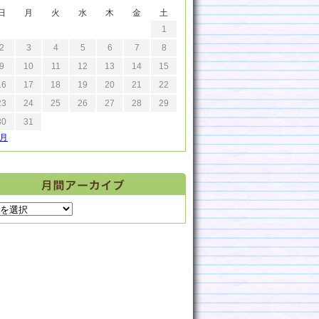
日
月
火
水
木
金
土
1
2
3
4
5
6
7
8
9
10
11
12
13
14
15
16
17
18
19
20
21
22
23
24
25
26
27
28
29
30
31
9月