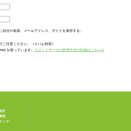
に自分の名前、メールアドレス、サイトを保存する。
でご注意ください。（スパム対策）
met を使っています。
コメントデータの処理方法の詳細はこちらを
紹介
囲気
マップ