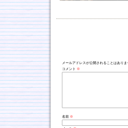
コメントを残す
メールアドレスが公開されることはありま
コメント
※
名前
※