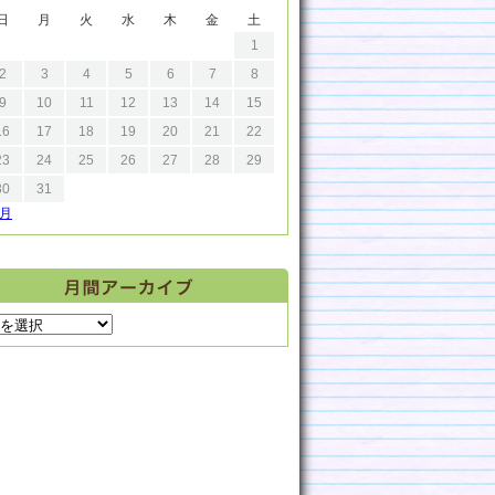
日
月
火
水
木
金
土
1
2
3
4
5
6
7
8
9
10
11
12
13
14
15
16
17
18
19
20
21
22
23
24
25
26
27
28
29
30
31
9月