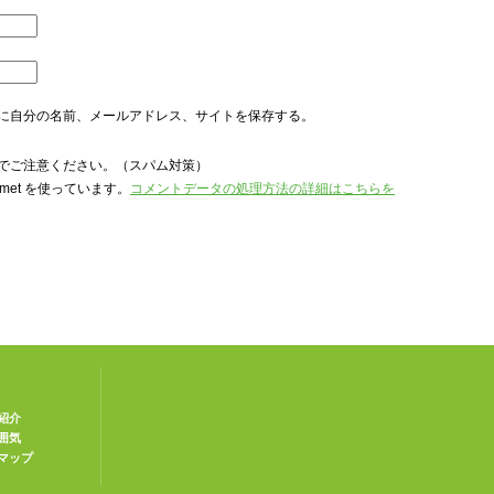
に自分の名前、メールアドレス、サイトを保存する。
でご注意ください。（スパム対策）
met を使っています。
コメントデータの処理方法の詳細はこちらを
紹介
囲気
マップ