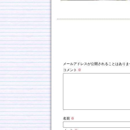
コメントを残す
メールアドレスが公開されることはありま
コメント
※
名前
※