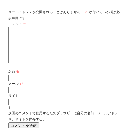
コメントを残す
メールアドレスが公開されることはありません。
※
が付いている欄は必
須項目です
コメント
※
名前
※
メール
※
サイト
次回のコメントで使用するためブラウザーに自分の名前、メールアドレ
ス、サイトを保存する。