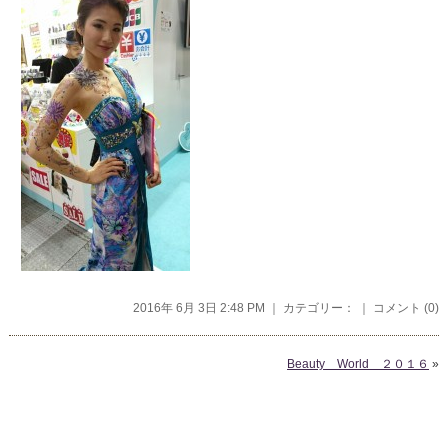
2016年 6月 3日 2:48 PM ｜ カテゴリー： ｜
コメント (0)
Beauty World ２０１６
»