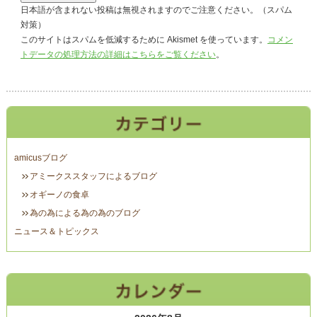
日本語が含まれない投稿は無視されますのでご注意ください。（スパム
対策）
このサイトはスパムを低減するために Akismet を使っています。
コメン
トデータの処理方法の詳細はこちらをご覧ください
。
amicusブログ
アミークススタッフによるブログ
オギーノの食卓
為の為による為の為のブログ
ニュース＆トピックス