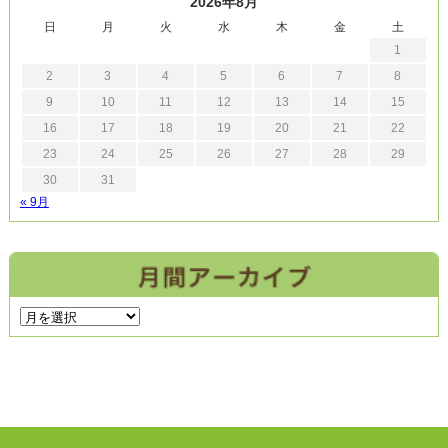
2026年8月
日
月
火
水
木
金
土
1
2
3
4
5
6
7
8
9
10
11
12
13
14
15
16
17
18
19
20
21
22
23
24
25
26
27
28
29
30
31
« 9月