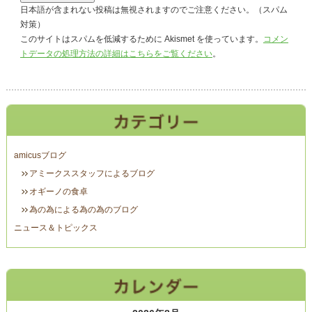
日本語が含まれない投稿は無視されますのでご注意ください。（スパム
対策）
このサイトはスパムを低減するために Akismet を使っています。
コメン
トデータの処理方法の詳細はこちらをご覧ください
。
amicusブログ
アミークススタッフによるブログ
オギーノの食卓
為の為による為の為のブログ
ニュース＆トピックス