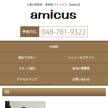
上尾の理容室・美容院 アミークス 【amicus】
HOME
初めての方へ
メニュー＆プライス
スタッフ紹介
店内の雰囲気
アクセスマップ
お問い合わせ
30