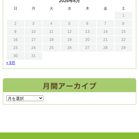
2026年8月
日
月
火
水
木
金
土
1
2
3
4
5
6
7
8
9
10
11
12
13
14
15
16
17
18
19
20
21
22
23
24
25
26
27
28
29
30
31
« 9月