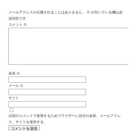
コメントを残す
メールアドレスが公開されることはありません。
※
が付いている欄は必
須項目です
コメント
※
名前
※
メール
※
サイト
次回のコメントで使用するためブラウザーに自分の名前、メールアドレ
ス、サイトを保存する。