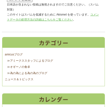
日本語が含まれない投稿は無視されますのでご注意ください。（スパム
対策）
このサイトはスパムを低減するために Akismet を使っています。
コメン
トデータの処理方法の詳細はこちらをご覧ください
。
amicusブログ
アミークススタッフによるブログ
オギーノの食卓
為の為による為の為のブログ
ニュース＆トピックス