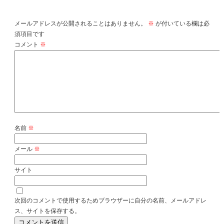
コメントを残す
メールアドレスが公開されることはありません。
※
が付いている欄は必
須項目です
コメント
※
名前
※
メール
※
サイト
次回のコメントで使用するためブラウザーに自分の名前、メールアドレ
ス、サイトを保存する。