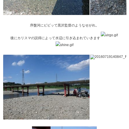
序盤河にビビッて黒沢監督のようなせがれ。
後にカリスマの説得によって水辺に引き込まれていきます