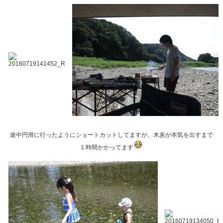
途中円滑に行ったようにショートカットしてますが、木炭が本気を出すまで
１時間かかってます