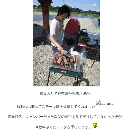
前日入りで神奈川から来た彼が、
移動代も兼ねてステーキ肉を提供してくれました
青春時代、キャンパーだった親父の背中を見て実行してこなかった彼が、
今数年ぶりにトングを手にします。