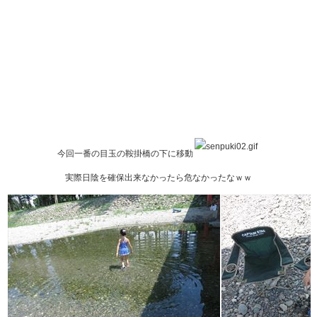
今回一番の目玉の鞍掛橋の下に移動
実際日陰を確保出来なかったら危なかったなｗｗ