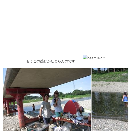
もうこの感じがたまらんのです．．