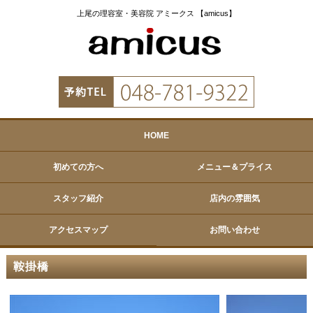
上尾の理容室・美容院 アミークス 【amicus】
HOME
初めての方へ
メニュー＆プライス
スタッフ紹介
店内の雰囲気
アクセスマップ
お問い合わせ
鞍掛橋