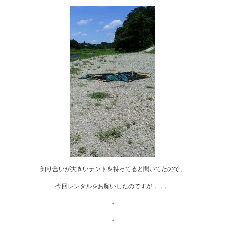
知り合いが大きいテントを持ってると聞いてたので、
今回レンタルをお願いしたのですが．．。
・
・