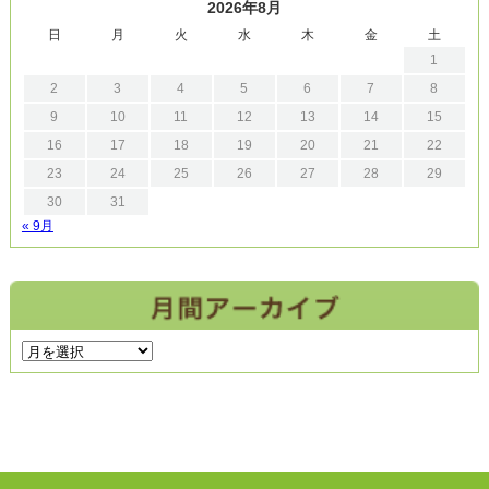
2026年8月
日
月
火
水
木
金
土
1
2
3
4
5
6
7
8
9
10
11
12
13
14
15
16
17
18
19
20
21
22
23
24
25
26
27
28
29
30
31
« 9月