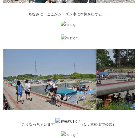
ちなみに、ここがシーズン中に本気を出すと．．
こうなっちゃいます
（C．東松山市公式）