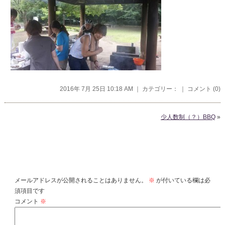
2016年 7月 25日 10:18 AM ｜ カテゴリー： ｜
コメント (0)
少人数制（？）BBQ
»
コメントを残す
メールアドレスが公開されることはありません。
※
が付いている欄は必
須項目です
コメント
※