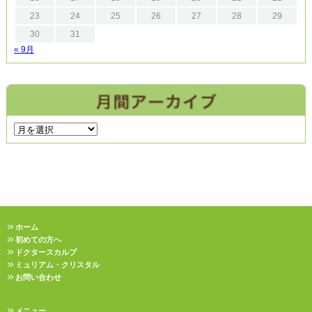
23
24
25
26
27
28
29
30
31
« 9月
ホーム
初めての方へ
ドクタースカルプ
ミュリアム・クリスタル
お問い合わせ
メニュー