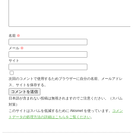
名前
※
メール
※
サイト
次回のコメントで使用するためブラウザーに自分の名前、メールアドレ
ス、サイトを保存する。
日本語が含まれない投稿は無視されますのでご注意ください。（スパム
対策）
このサイトはスパムを低減するために Akismet を使っています。
コメン
トデータの処理方法の詳細はこちらをご覧ください
。