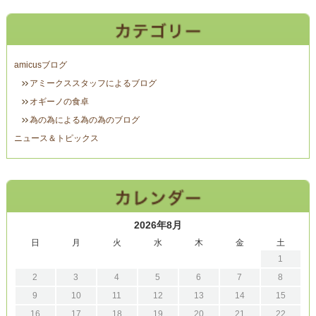
amicusブログ
アミークススタッフによるブログ
オギーノの食卓
為の為による為の為のブログ
ニュース＆トピックス
2026年8月
日
月
火
水
木
金
土
1
2
3
4
5
6
7
8
9
10
11
12
13
14
15
16
17
18
19
20
21
22