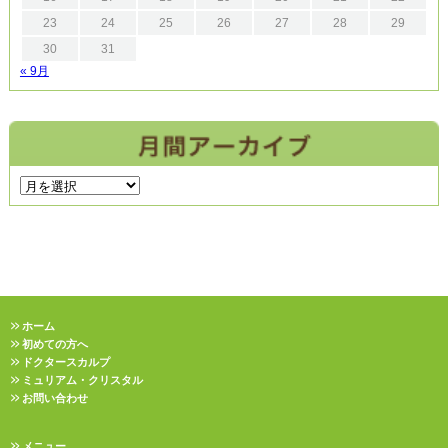
23
24
25
26
27
28
29
30
31
« 9月
ホーム
初めての方へ
ドクタースカルプ
ミュリアム・クリスタル
お問い合わせ
メニュー