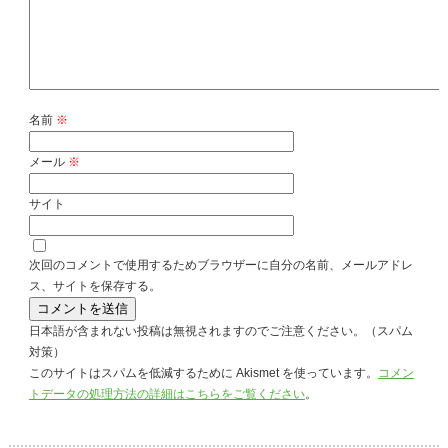
名前
※
メール
※
サイト
次回のコメントで使用するためブラウザーに自分の名前、メールアドレ
ス、サイトを保存する。
日本語が含まれない投稿は無視されますのでご注意ください。（スパム
対策）
このサイトはスパムを低減するために Akismet を使っています。
コメン
トデータの処理方法の詳細はこちらをご覧ください
。