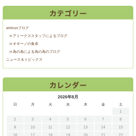
amicusブログ
アミークススタッフによるブログ
オギーノの食卓
為の為による為の為のブログ
ニュース＆トピックス
2026年8月
日
月
火
水
木
金
土
1
2
3
4
5
6
7
8
9
10
11
12
13
14
15
16
17
18
19
20
21
22