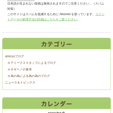
日本語が含まれない投稿は無視されますのでご注意ください。（スパム
対策）
このサイトはスパムを低減するために Akismet を使っています。
コメン
トデータの処理方法の詳細はこちらをご覧ください
。
amicusブログ
アミークススタッフによるブログ
オギーノの食卓
為の為による為の為のブログ
ニュース＆トピックス