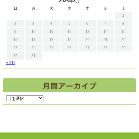
2026年8月
日
月
火
水
木
金
土
1
2
3
4
5
6
7
8
9
10
11
12
13
14
15
16
17
18
19
20
21
22
23
24
25
26
27
28
29
30
31
« 9月