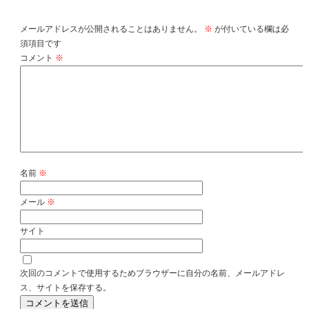
コメントを残す
メールアドレスが公開されることはありません。
※
が付いている欄は必
須項目です
コメント
※
名前
※
メール
※
サイト
次回のコメントで使用するためブラウザーに自分の名前、メールアドレ
ス、サイトを保存する。