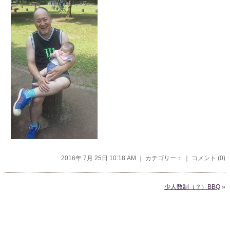
2016年 7月 25日 10:18 AM ｜ カテゴリー： ｜
コメント (0)
少人数制（？）BBQ
»