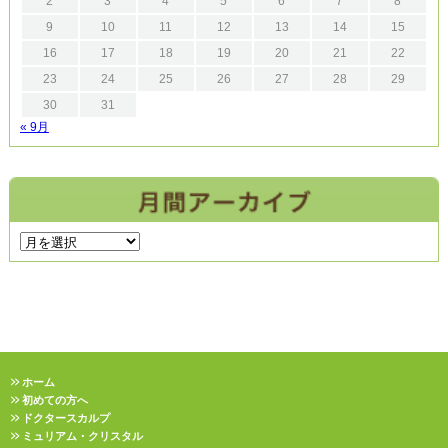
2
3
4
5
6
7
8
9
10
11
12
13
14
15
16
17
18
19
20
21
22
23
24
25
26
27
28
29
30
31
« 9月
ホーム
初めての方へ
ドクタースカルプ
ミュリアム・クリスタル