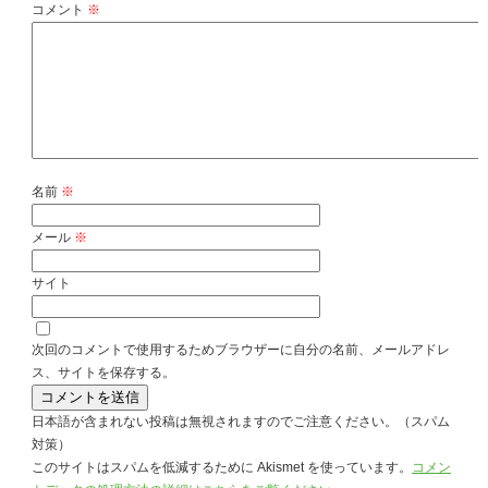
コメント
※
名前
※
メール
※
サイト
次回のコメントで使用するためブラウザーに自分の名前、メールアドレ
ス、サイトを保存する。
日本語が含まれない投稿は無視されますのでご注意ください。（スパム
対策）
このサイトはスパムを低減するために Akismet を使っています。
コメン