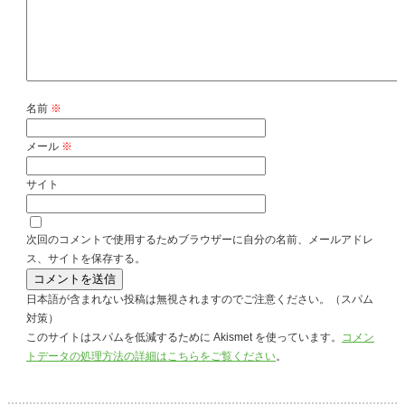
名前
※
メール
※
サイト
次回のコメントで使用するためブラウザーに自分の名前、メールアドレ
ス、サイトを保存する。
日本語が含まれない投稿は無視されますのでご注意ください。（スパム
対策）
このサイトはスパムを低減するために Akismet を使っています。
コメン
トデータの処理方法の詳細はこちらをご覧ください
。