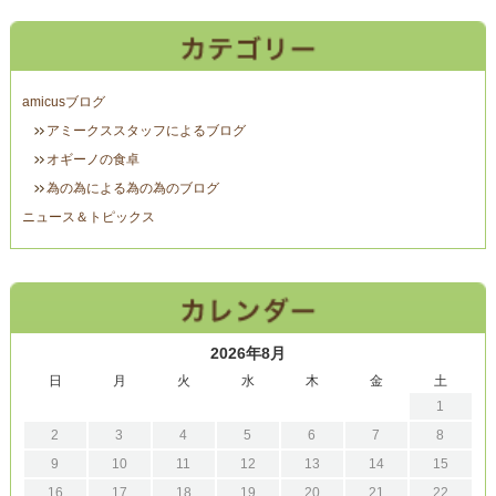
amicusブログ
アミークススタッフによるブログ
オギーノの食卓
為の為による為の為のブログ
ニュース＆トピックス
2026年8月
日
月
火
水
木
金
土
1
2
3
4
5
6
7
8
9
10
11
12
13
14
15
16
17
18
19
20
21
22