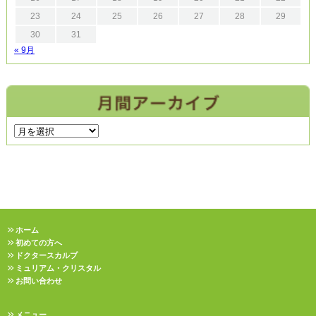
23
24
25
26
27
28
29
30
31
« 9月
ホーム
初めての方へ
ドクタースカルプ
ミュリアム・クリスタル
お問い合わせ
メニュー