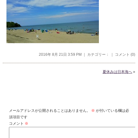
2016年 8月 21日 3:59 PM ｜ カテゴリー： ｜
コメント (0)
夏休みは日本海へ
»
コメントを残す
メールアドレスが公開されることはありません。
※
が付いている欄は必
須項目です
コメント
※