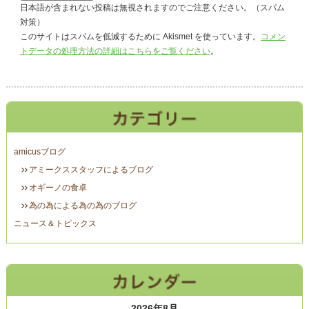
日本語が含まれない投稿は無視されますのでご注意ください。（スパム
対策）
このサイトはスパムを低減するために Akismet を使っています。
コメン
トデータの処理方法の詳細はこちらをご覧ください
。
amicusブログ
アミークススタッフによるブログ
オギーノの食卓
為の為による為の為のブログ
ニュース＆トピックス
2026年8月