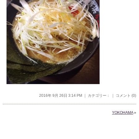
2016年 9月 26日 3:14 PM ｜ カテゴリー： ｜
コメント (0)
YOKOHAMA
»
コメントを残す