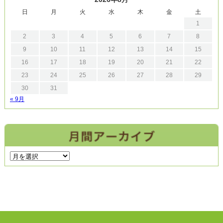
日
月
火
水
木
金
土
1
2
3
4
5
6
7
8
9
10
11
12
13
14
15
16
17
18
19
20
21
22
23
24
25
26
27
28
29
30
31
« 9月