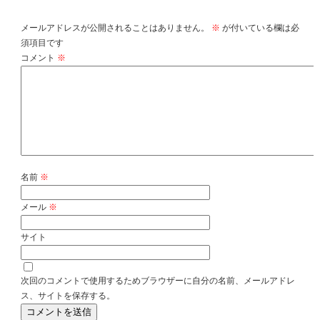
メールアドレスが公開されることはありません。
※
が付いている欄は必
須項目です
コメント
※
名前
※
メール
※
サイト
次回のコメントで使用するためブラウザーに自分の名前、メールアドレ
ス、サイトを保存する。