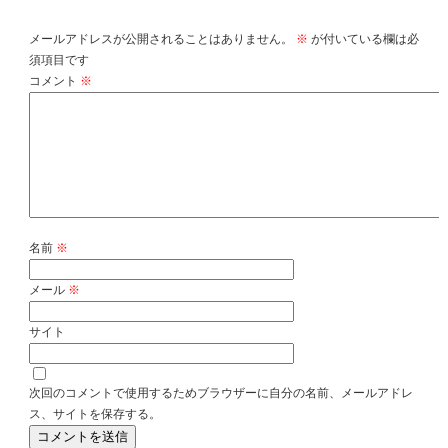
メールアドレスが公開されることはありません。
※
が付いている欄は必
須項目です
コメント
※
名前
※
メール
※
サイト
次回のコメントで使用するためブラウザーに自分の名前、メールアドレ
ス、サイトを保存する。