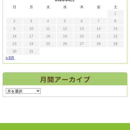
日
月
火
水
木
金
土
1
2
3
4
5
6
7
8
9
10
11
12
13
14
15
16
17
18
19
20
21
22
23
24
25
26
27
28
29
30
31
« 9月