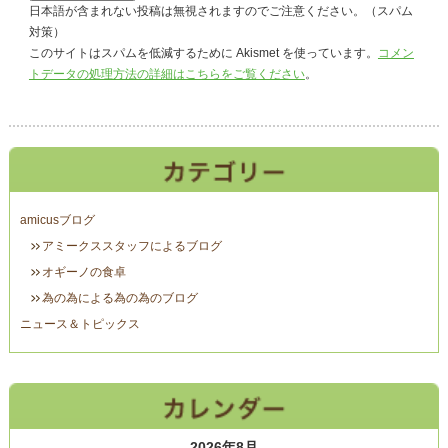
日本語が含まれない投稿は無視されますのでご注意ください。（スパム
対策）
このサイトはスパムを低減するために Akismet を使っています。
コメン
トデータの処理方法の詳細はこちらをご覧ください
。
amicusブログ
アミークススタッフによるブログ
オギーノの食卓
為の為による為の為のブログ
ニュース＆トピックス
2026年8月