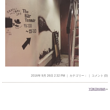
2016年 9月 26日 2:32 PM ｜ カテゴリー： ｜
コメント (0)
YOKOHAMA
»
コメントを残す