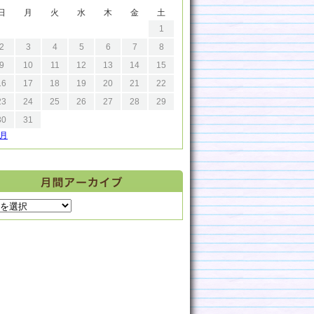
日
月
火
水
木
金
土
1
2
3
4
5
6
7
8
9
10
11
12
13
14
15
16
17
18
19
20
21
22
23
24
25
26
27
28
29
30
31
9月