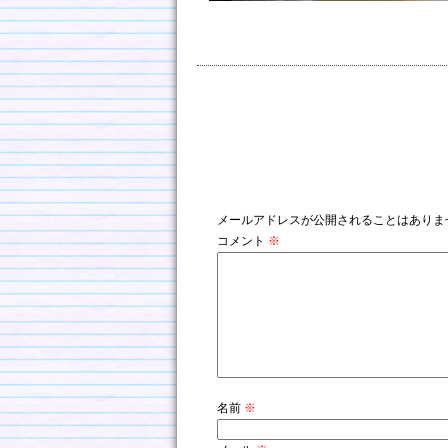
コメントを残す
メールアドレスが公開されることはありま
コメント
※
名前
※