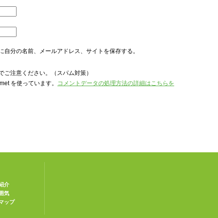
に自分の名前、メールアドレス、サイトを保存する。
でご注意ください。（スパム対策）
met を使っています。
コメントデータの処理方法の詳細はこちらを
紹介
囲気
マップ