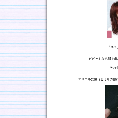
『スペ
ビビットな色彩を求
その
アリエルに憧れるうちの娘