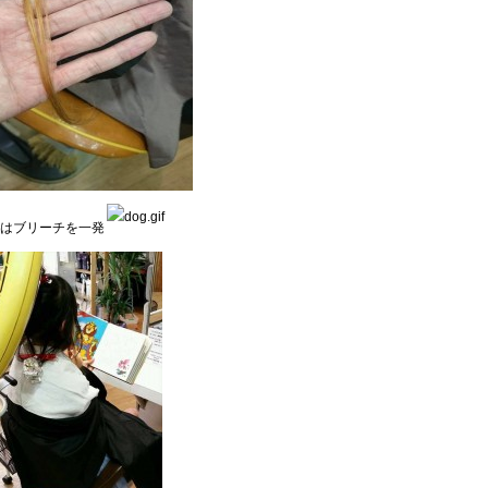
はブリーチを一発