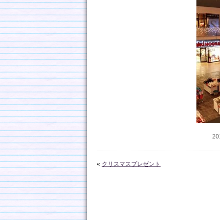
20
«
クリスマスプレゼント
コメントを残す