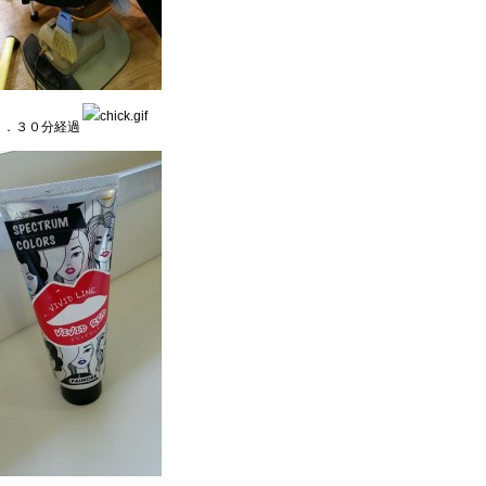
．．３０分経過