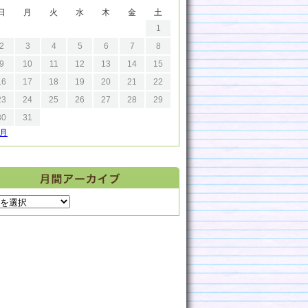
日
月
火
水
木
金
土
1
2
3
4
5
6
7
8
9
10
11
12
13
14
15
16
17
18
19
20
21
22
23
24
25
26
27
28
29
30
31
9月