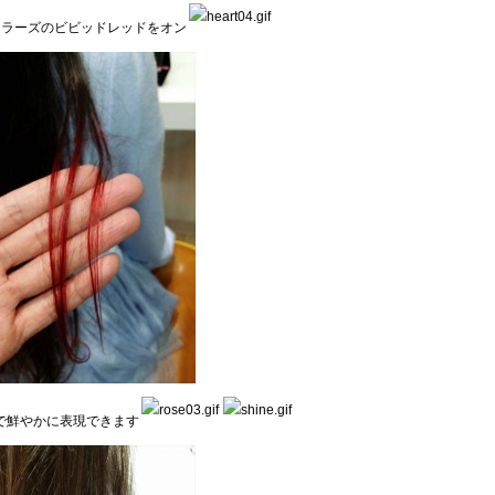
カラーズのビビッドレッドをオン
で鮮やかに表現できます