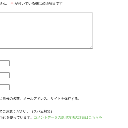
せん。
※
が付いている欄は必須項目です
に自分の名前、メールアドレス、サイトを保存する。
でご注意ください。（スパム対策）
met を使っています。
コメントデータの処理方法の詳細はこちらを