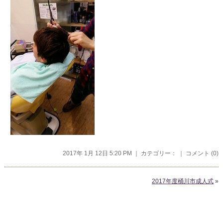
2017年 1月 12日 5:20 PM ｜ カテゴリー： ｜
コメント (0)
2017年度桶川市成人式
»