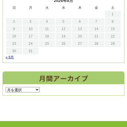
2026年8月
日
月
火
水
木
金
土
1
2
3
4
5
6
7
8
9
10
11
12
13
14
15
16
17
18
19
20
21
22
23
24
25
26
27
28
29
30
31
« 9月