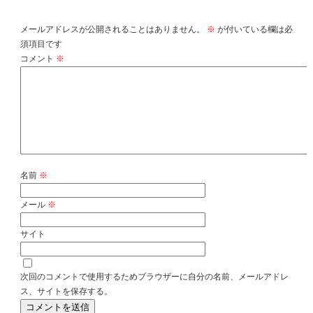
コメントを残す
メールアドレスが公開されることはありません。
※
が付いている欄は必
須項目です
コメント
※
名前
※
メール
※
サイト
次回のコメントで使用するためブラウザーに自分の名前、メールアドレ
ス、サイトを保存する。