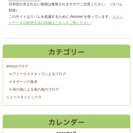
日本語が含まれない投稿は無視されますのでご注意ください。（スパム
対策）
このサイトはスパムを低減するために Akismet を使っています。
コメン
トデータの処理方法の詳細はこちらをご覧ください
。
amicusブログ
アミークススタッフによるブログ
オギーノの食卓
為の為による為の為のブログ
ニュース＆トピックス