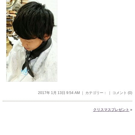
2017年 1月 13日 9:54 AM ｜ カテゴリー： ｜
コメント (0)
クリスマスプレゼント
»