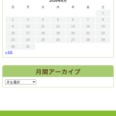
2026年8月
日
月
火
水
木
金
土
1
2
3
4
5
6
7
8
9
10
11
12
13
14
15
16
17
18
19
20
21
22
23
24
25
26
27
28
29
30
31
« 9月