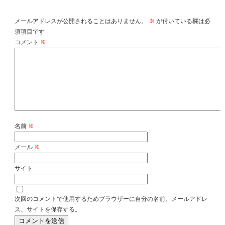
コメントを残す
メールアドレスが公開されることはありません。
※
が付いている欄は必
須項目です
コメント
※
名前
※
メール
※
サイト
次回のコメントで使用するためブラウザーに自分の名前、メールアドレ
ス、サイトを保存する。