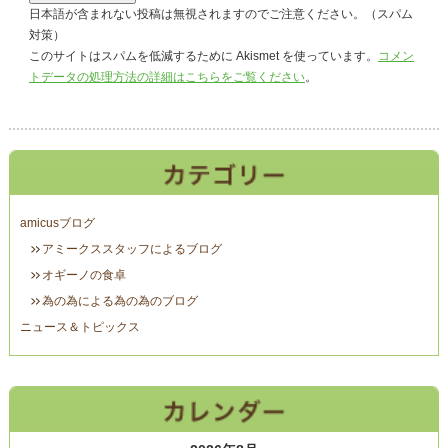
日本語が含まれない投稿は無視されますのでご注意ください。（スパム
対策）
このサイトはスパムを低減するために Akismet を使っています。
コメン
トデータの処理方法の詳細はこちらをご覧ください
。
amicusブログ
アミークススタッフによるブログ
オギーノの食卓
為の為による為の為のブログ
ニュース＆トピックス