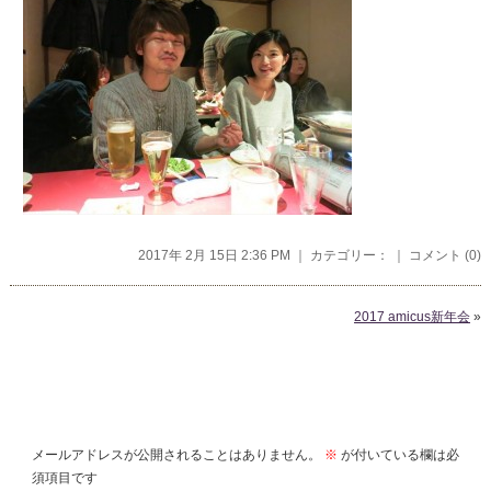
2017年 2月 15日 2:36 PM ｜ カテゴリー： ｜
コメント (0)
2017 amicus新年会
»
コメントを残す
メールアドレスが公開されることはありません。
※
が付いている欄は必
須項目です