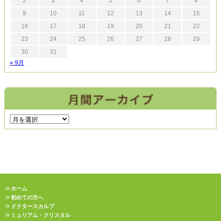
2
3
4
5
6
7
8
9
10
11
12
13
14
15
16
17
18
19
20
21
22
23
24
25
26
27
28
29
30
31
« 9月
ホーム
初めての方へ
ドクタースカルプ
ミュリアム・クリスタル