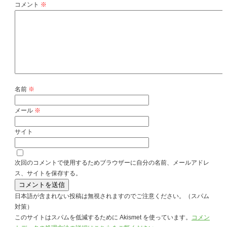
コメント
※
名前
※
メール
※
サイト
次回のコメントで使用するためブラウザーに自分の名前、メールアドレ
ス、サイトを保存する。
日本語が含まれない投稿は無視されますのでご注意ください。（スパム
対策）
このサイトはスパムを低減するために Akismet を使っています。
コメン