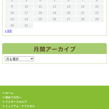
2
3
4
5
6
7
8
9
10
11
12
13
14
15
16
17
18
19
20
21
22
23
24
25
26
27
28
29
30
31
« 9月
ホーム
初めての方へ
ドクタースカルプ
ミュリアム・クリスタル