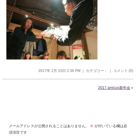
2017年 2月 15日 2:36 PM ｜ カテゴリー： ｜
コメント (0)
2017 amicus新年会
»
コメントを残す
メールアドレスが公開されることはありません。
※
が付いている欄は必
須項目です