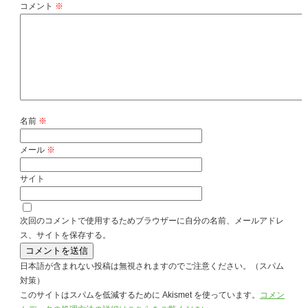
コメント
※
名前
※
メール
※
サイト
次回のコメントで使用するためブラウザーに自分の名前、メールアドレ
ス、サイトを保存する。
日本語が含まれない投稿は無視されますのでご注意ください。（スパム
対策）
このサイトはスパムを低減するために Akismet を使っています。
コメン