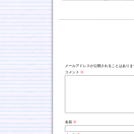
コメントを残す
メールアドレスが公開されることはありま
コメント
※
名前
※