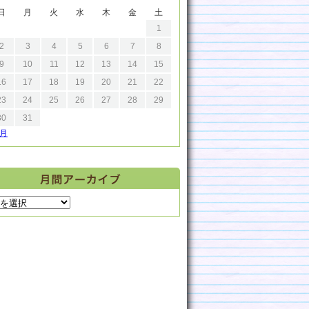
日
月
火
水
木
金
土
1
2
3
4
5
6
7
8
9
10
11
12
13
14
15
16
17
18
19
20
21
22
23
24
25
26
27
28
29
30
31
9月