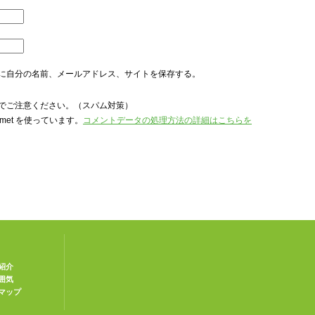
に自分の名前、メールアドレス、サイトを保存する。
でご注意ください。（スパム対策）
met を使っています。
コメントデータの処理方法の詳細はこちらを
紹介
囲気
マップ