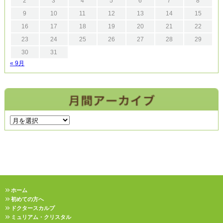
2
3
4
5
6
7
8
9
10
11
12
13
14
15
16
17
18
19
20
21
22
23
24
25
26
27
28
29
30
31
« 9月
ホーム
初めての方へ
ドクタースカルプ
ミュリアム・クリスタル