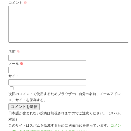
コメント
※
名前
※
メール
※
サイト
次回のコメントで使用するためブラウザーに自分の名前、メールアドレ
ス、サイトを保存する。
日本語が含まれない投稿は無視されますのでご注意ください。（スパム
対策）
このサイトはスパムを低減するために Akismet を使っています。
コメン