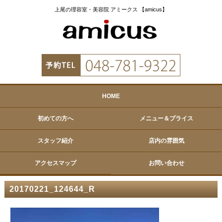
上尾の理容室・美容院 アミークス 【amicus】
HOME
初めての方へ
メニュー＆プライス
スタッフ紹介
店内の雰囲気
アクセスマップ
お問い合わせ
20170221_124644_R