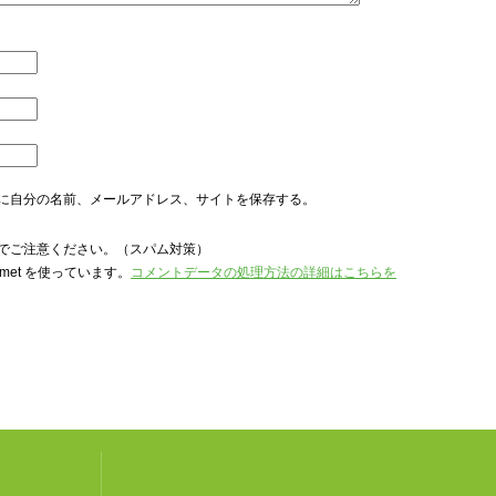
に自分の名前、メールアドレス、サイトを保存する。
でご注意ください。（スパム対策）
met を使っています。
コメントデータの処理方法の詳細はこちらを