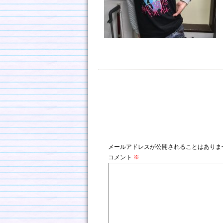
コメントを残す
メールアドレスが公開されることはありま
コメント
※