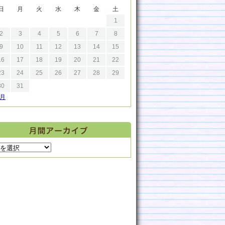
日
月
火
水
木
金
土
1
2
3
4
5
6
7
8
9
10
11
12
13
14
15
16
17
18
19
20
21
22
23
24
25
26
27
28
29
30
31
9月