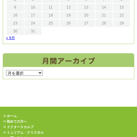
9
10
11
12
13
14
15
16
17
18
19
20
21
22
23
24
25
26
27
28
29
30
31
« 9月
ホーム
初めての方へ
ドクタースカルプ
ミュリアム・クリスタル