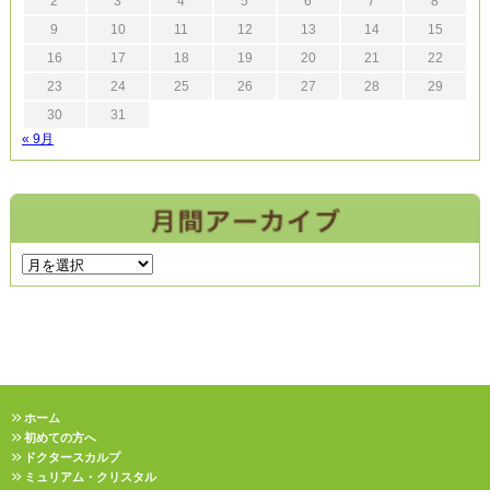
2
3
4
5
6
7
8
9
10
11
12
13
14
15
16
17
18
19
20
21
22
23
24
25
26
27
28
29
30
31
« 9月
ホーム
初めての方へ
ドクタースカルプ
ミュリアム・クリスタル