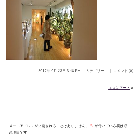
2017年 6月 23日 3:48 PM ｜ カテゴリー： ｜
コメント (0)
エロはアート
»
コメントを残す
メールアドレスが公開されることはありません。
※
が付いている欄は必
須項目です