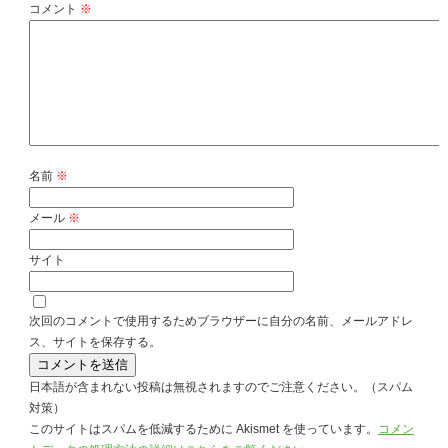
コメント
※
名前
※
メール
※
サイト
次回のコメントで使用するためブラウザーに自分の名前、メールアドレ
ス、サイトを保存する。
日本語が含まれない投稿は無視されますのでご注意ください。（スパム
対策）
このサイトはスパムを低減するために Akismet を使っています。
コメン