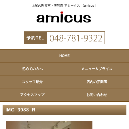
上尾の理容室・美容院 アミークス 【amicus】
HOME
初めての方へ
メニュー＆プライス
スタッフ紹介
店内の雰囲気
アクセスマップ
お問い合わせ
IMG_3988_R