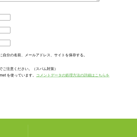
に自分の名前、メールアドレス、サイトを保存する。
でご注意ください。（スパム対策）
met を使っています。
コメントデータの処理方法の詳細はこちらを