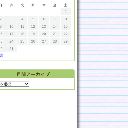
日
月
火
水
木
金
土
1
2
3
4
5
6
7
8
9
10
11
12
13
14
15
16
17
18
19
20
21
22
23
24
25
26
27
28
29
30
31
9月