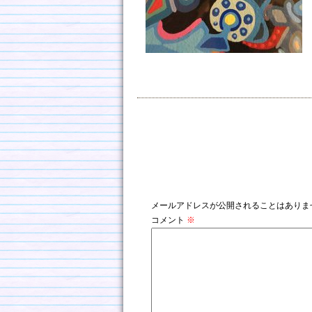
コメントを残す
メールアドレスが公開されることはありま
コメント
※