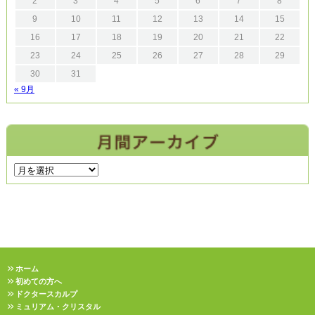
2
3
4
5
6
7
8
9
10
11
12
13
14
15
16
17
18
19
20
21
22
23
24
25
26
27
28
29
30
31
« 9月
ホーム
初めての方へ
ドクタースカルプ
ミュリアム・クリスタル