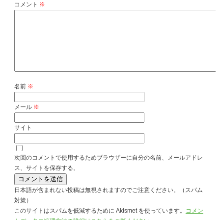
コメント
※
名前
※
メール
※
サイト
次回のコメントで使用するためブラウザーに自分の名前、メールアドレ
ス、サイトを保存する。
日本語が含まれない投稿は無視されますのでご注意ください。（スパム
対策）
このサイトはスパムを低減するために Akismet を使っています。
コメン