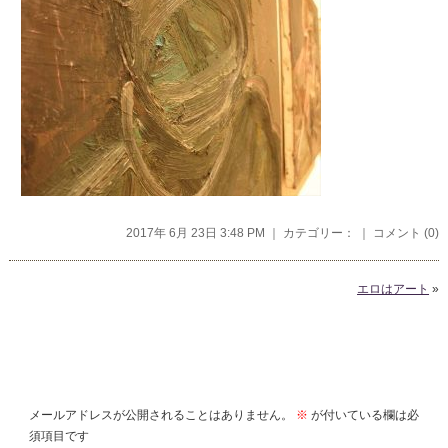
2017年 6月 23日 3:48 PM ｜ カテゴリー： ｜
コメント (0)
エロはアート
»
コメントを残す
メールアドレスが公開されることはありません。
※
が付いている欄は必
須項目です