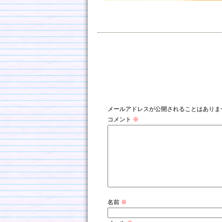
コメントを残す
メールアドレスが公開されることはありま
コメント
※
名前
※