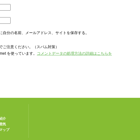
に自分の名前、メールアドレス、サイトを保存する。
でご注意ください。（スパム対策）
met を使っています。
コメントデータの処理方法の詳細はこちらを
紹介
囲気
マップ