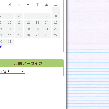
日
月
火
水
木
金
土
1
2
3
4
5
6
7
8
9
10
11
12
13
14
15
16
17
18
19
20
21
22
23
24
25
26
27
28
29
30
31
9月