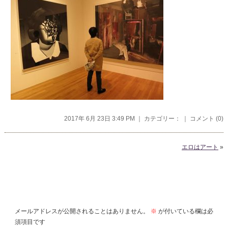
2017年 6月 23日 3:49 PM ｜ カテゴリー： ｜
コメント (0)
エロはアート
»
コメントを残す
メールアドレスが公開されることはありません。
※
が付いている欄は必
須項目です