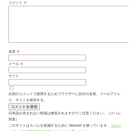
コメント
※
名前
※
メール
※
サイト
次回のコメントで使用するためブラウザーに自分の名前、メールアドレ
ス、サイトを保存する。
日本語が含まれない投稿は無視されますのでご注意ください。（スパム
対策）
このサイトはスパムを低減するために Akismet を使っています。
コメン