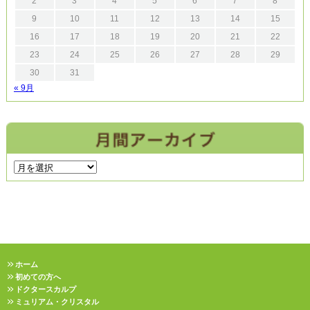
2
3
4
5
6
7
8
9
10
11
12
13
14
15
16
17
18
19
20
21
22
23
24
25
26
27
28
29
30
31
« 9月
ホーム
初めての方へ
ドクタースカルプ
ミュリアム・クリスタル