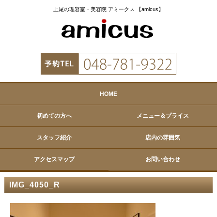
上尾の理容室・美容院 アミークス 【amicus】
HOME
初めての方へ
メニュー＆プライス
スタッフ紹介
店内の雰囲気
アクセスマップ
お問い合わせ
IMG_4050_R