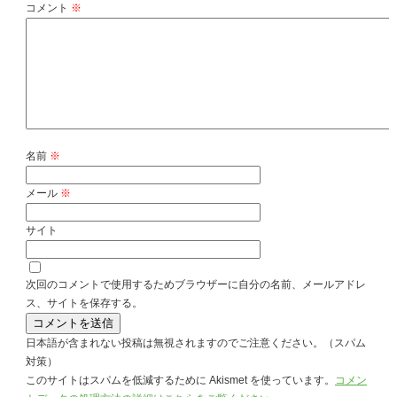
コメント
※
名前
※
メール
※
サイト
次回のコメントで使用するためブラウザーに自分の名前、メールアドレ
ス、サイトを保存する。
日本語が含まれない投稿は無視されますのでご注意ください。（スパム
対策）
このサイトはスパムを低減するために Akismet を使っています。
コメン