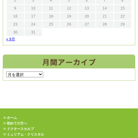
2
3
4
5
6
7
8
9
10
11
12
13
14
15
16
17
18
19
20
21
22
23
24
25
26
27
28
29
30
31
« 9月
ホーム
初めての方へ
ドクタースカルプ
ミュリアム・クリスタル