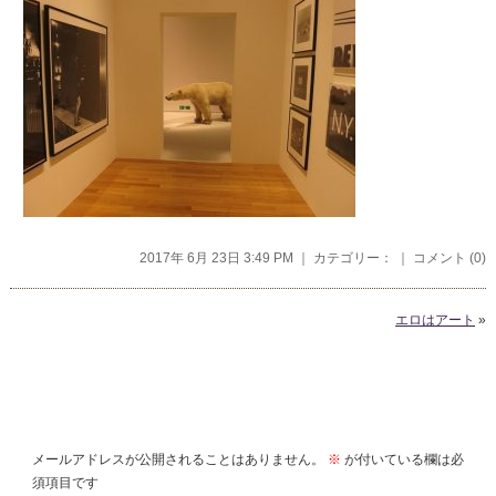
2017年 6月 23日 3:49 PM ｜ カテゴリー： ｜
コメント (0)
エロはアート
»
コメントを残す
メールアドレスが公開されることはありません。
※
が付いている欄は必
須項目です