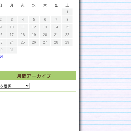
日
月
火
水
木
金
土
1
2
3
4
5
6
7
8
9
10
11
12
13
14
15
16
17
18
19
20
21
22
23
24
25
26
27
28
29
30
31
9月