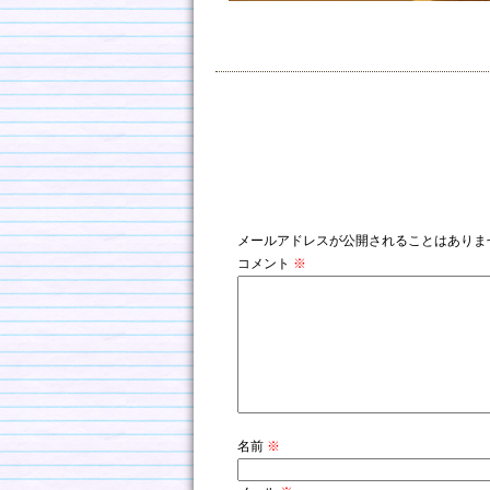
コメントを残す
メールアドレスが公開されることはありま
コメント
※
名前
※