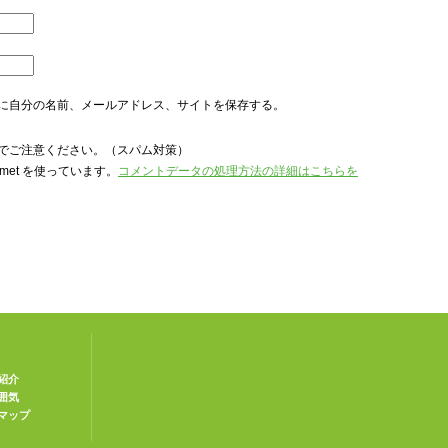
に自分の名前、メールアドレス、サイトを保存する。
でご注意ください。（スパム対策）
met を使っています。
コメントデータの処理方法の詳細はこちらを
紹介
囲気
マップ