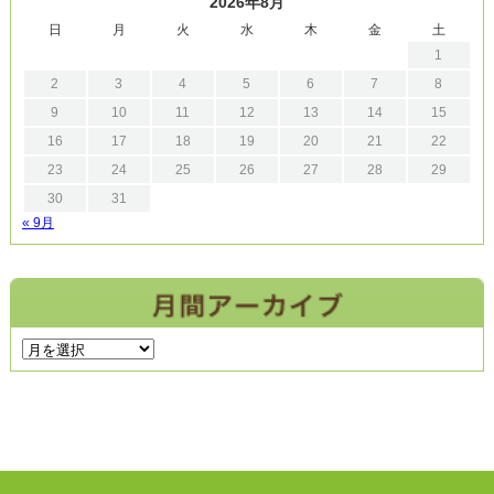
2026年8月
日
月
火
水
木
金
土
1
2
3
4
5
6
7
8
9
10
11
12
13
14
15
16
17
18
19
20
21
22
23
24
25
26
27
28
29
30
31
« 9月