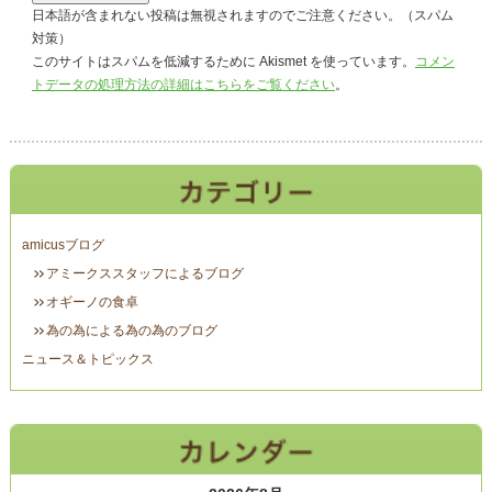
日本語が含まれない投稿は無視されますのでご注意ください。（スパム
対策）
このサイトはスパムを低減するために Akismet を使っています。
コメン
トデータの処理方法の詳細はこちらをご覧ください
。
amicusブログ
アミークススタッフによるブログ
オギーノの食卓
為の為による為の為のブログ
ニュース＆トピックス