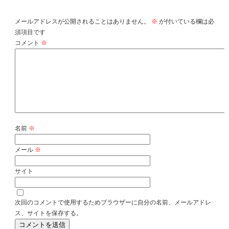
コメントを残す
メールアドレスが公開されることはありません。
※
が付いている欄は必
須項目です
コメント
※
名前
※
メール
※
サイト
次回のコメントで使用するためブラウザーに自分の名前、メールアドレ
ス、サイトを保存する。