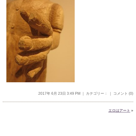
2017年 6月 23日 3:49 PM ｜ カテゴリー： ｜
コメント (0)
エロはアート
»