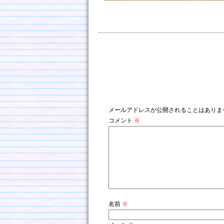
コメントを残す
メールアドレスが公開されることはありま
コメント
※
名前
※