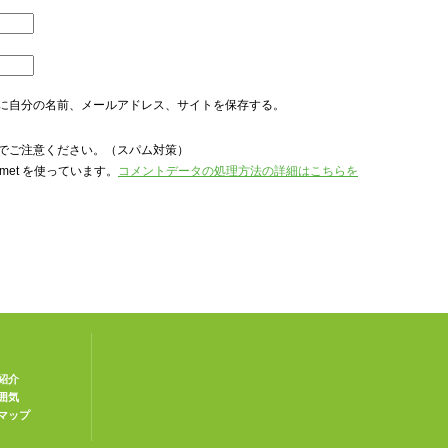
に自分の名前、メールアドレス、サイトを保存する。
でご注意ください。（スパム対策）
met を使っています。
コメントデータの処理方法の詳細はこちらを
紹介
囲気
マップ