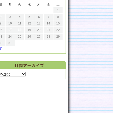
日
月
火
水
木
金
土
1
2
3
4
5
6
7
8
9
10
11
12
13
14
15
16
17
18
19
20
21
22
23
24
25
26
27
28
29
30
31
9月