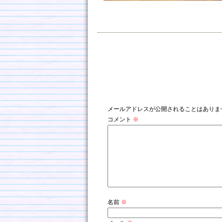
コメントを残す
メールアドレスが公開されることはありま
コメント
※
名前
※