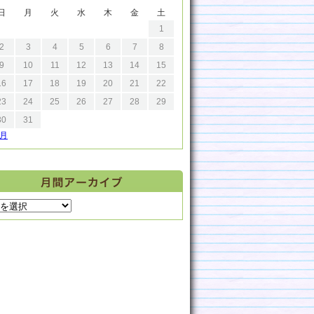
日
月
火
水
木
金
土
1
2
3
4
5
6
7
8
9
10
11
12
13
14
15
16
17
18
19
20
21
22
23
24
25
26
27
28
29
30
31
9月