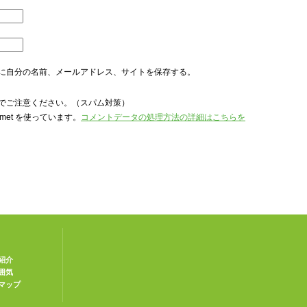
に自分の名前、メールアドレス、サイトを保存する。
でご注意ください。（スパム対策）
met を使っています。
コメントデータの処理方法の詳細はこちらを
紹介
囲気
マップ