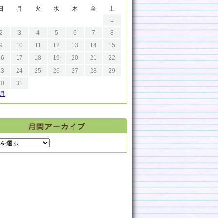
日
月
火
水
木
金
土
1
2
3
4
5
6
7
8
9
10
11
12
13
14
15
16
17
18
19
20
21
22
23
24
25
26
27
28
29
30
31
9月