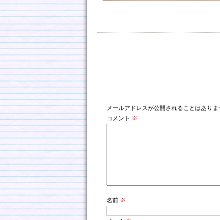
コメントを残す
メールアドレスが公開されることはありま
コメント
※
名前
※