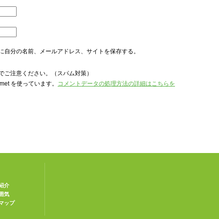
に自分の名前、メールアドレス、サイトを保存する。
でご注意ください。（スパム対策）
met を使っています。
コメントデータの処理方法の詳細はこちらを
紹介
囲気
マップ