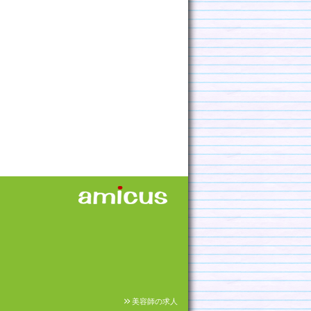
美容師の求人