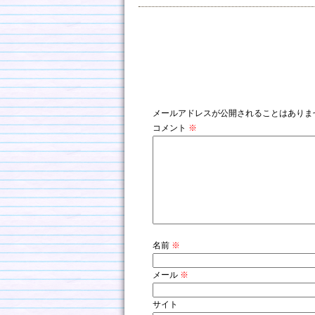
コメントを残す
メールアドレスが公開されることはありま
コメント
※
名前
※
メール
※
サイト