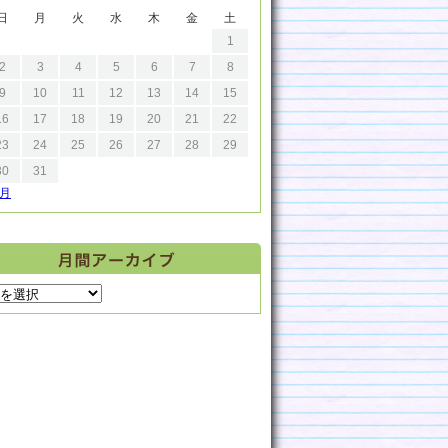
日
月
火
水
木
金
土
1
2
3
4
5
6
7
8
9
10
11
12
13
14
15
16
17
18
19
20
21
22
23
24
25
26
27
28
29
30
31
9月