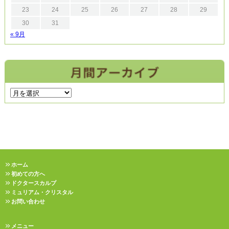
23
24
25
26
27
28
29
30
31
« 9月
ホーム
初めての方へ
ドクタースカルプ
ミュリアム・クリスタル
お問い合わせ
メニュー