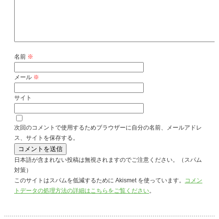
名前
※
メール
※
サイト
次回のコメントで使用するためブラウザーに自分の名前、メールアドレ
ス、サイトを保存する。
日本語が含まれない投稿は無視されますのでご注意ください。（スパム
対策）
このサイトはスパムを低減するために Akismet を使っています。
コメン
トデータの処理方法の詳細はこちらをご覧ください
。