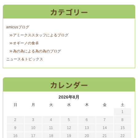
amicusブログ
アミークススタッフによるブログ
オギーノの食卓
為の為による為の為のブログ
ニュース＆トピックス
2026年8月
日
月
火
水
木
金
土
1
2
3
4
5
6
7
8
9
10
11
12
13
14
15
16
17
18
19
20
21
22