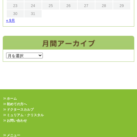
23
24
25
26
27
28
29
30
31
« 9月
ホーム
初めての方へ
ドクタースカルプ
ミュリアム・クリスタル
お問い合わせ
メニュー