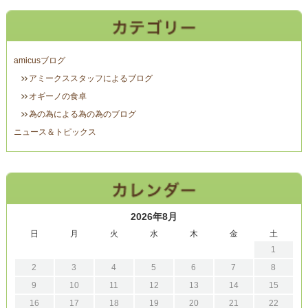
amicusブログ
アミークススタッフによるブログ
オギーノの食卓
為の為による為の為のブログ
ニュース＆トピックス
2026年8月
日
月
火
水
木
金
土
1
2
3
4
5
6
7
8
9
10
11
12
13
14
15
16
17
18
19
20
21
22