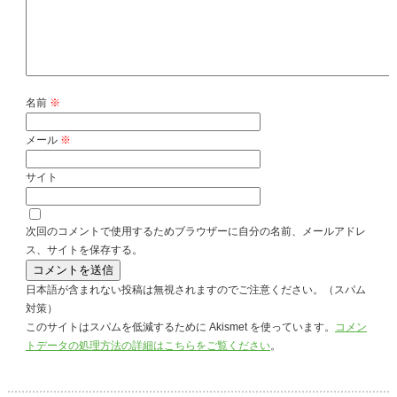
名前
※
メール
※
サイト
次回のコメントで使用するためブラウザーに自分の名前、メールアドレ
ス、サイトを保存する。
日本語が含まれない投稿は無視されますのでご注意ください。（スパム
対策）
このサイトはスパムを低減するために Akismet を使っています。
コメン
トデータの処理方法の詳細はこちらをご覧ください
。