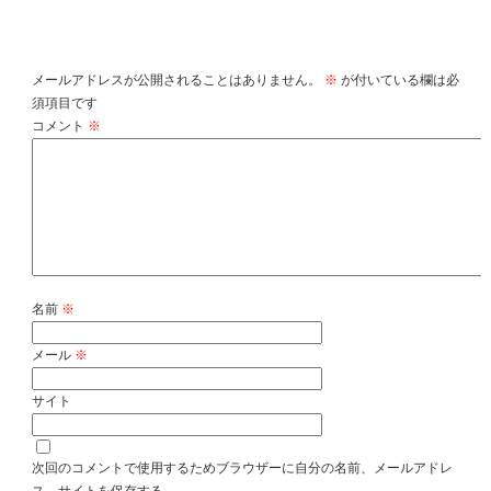
コメントを残す
メールアドレスが公開されることはありません。
※
が付いている欄は必
須項目です
コメント
※
名前
※
メール
※
サイト
次回のコメントで使用するためブラウザーに自分の名前、メールアドレ