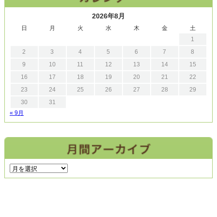
2026年8月
日
月
火
水
木
金
土
1
2
3
4
5
6
7
8
9
10
11
12
13
14
15
16
17
18
19
20
21
22
23
24
25
26
27
28
29
30
31
« 9月