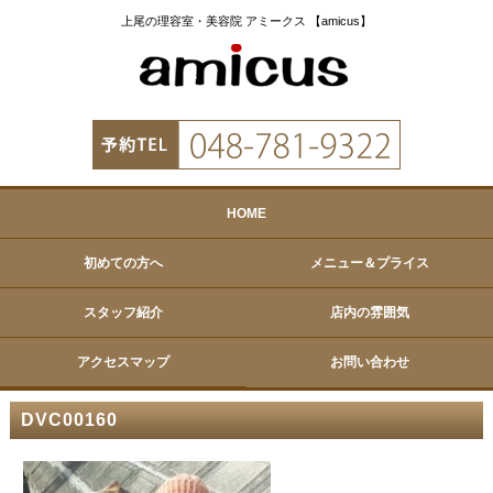
上尾の理容室・美容院 アミークス 【amicus】
HOME
初めての方へ
メニュー＆プライス
スタッフ紹介
店内の雰囲気
アクセスマップ
お問い合わせ
DVC00160