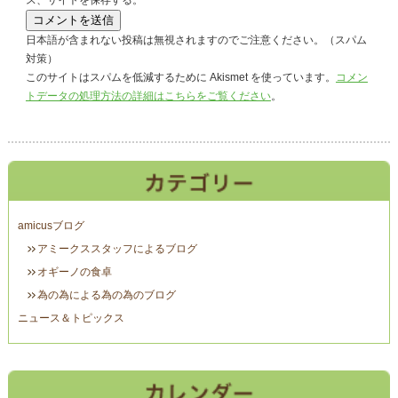
ス、サイトを保存する。
日本語が含まれない投稿は無視されますのでご注意ください。（スパム
対策）
このサイトはスパムを低減するために Akismet を使っています。
コメン
トデータの処理方法の詳細はこちらをご覧ください
。
amicusブログ
アミークススタッフによるブログ
オギーノの食卓
為の為による為の為のブログ
ニュース＆トピックス