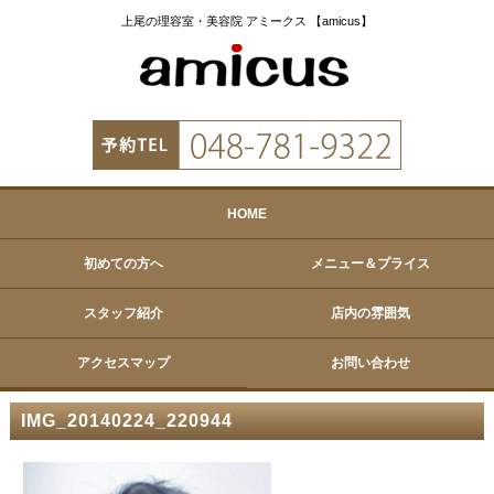
上尾の理容室・美容院 アミークス 【amicus】
HOME
初めての方へ
メニュー＆プライス
スタッフ紹介
店内の雰囲気
アクセスマップ
お問い合わせ
IMG_20140224_220944