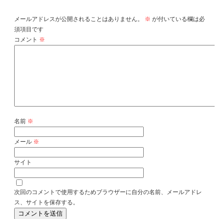
メールアドレスが公開されることはありません。
※
が付いている欄は必
須項目です
コメント
※
名前
※
メール
※
サイト
次回のコメントで使用するためブラウザーに自分の名前、メールアドレ
ス、サイトを保存する。