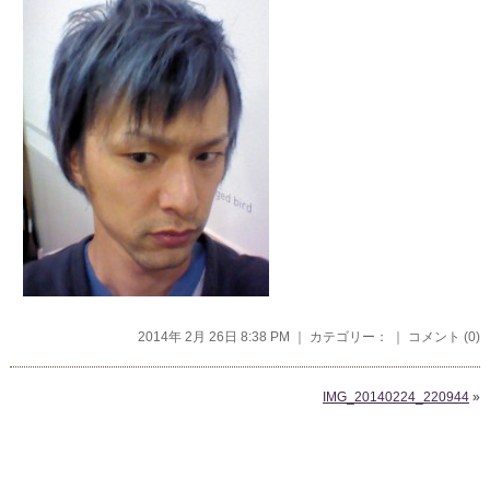
2014年 2月 26日 8:38 PM ｜ カテゴリー： ｜
コメント (0)
IMG_20140224_220944
»
コメントを残す