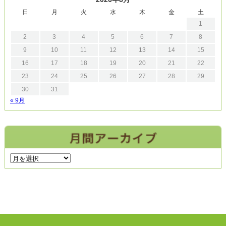
日
月
火
水
木
金
土
1
2
3
4
5
6
7
8
9
10
11
12
13
14
15
16
17
18
19
20
21
22
23
24
25
26
27
28
29
30
31
« 9月