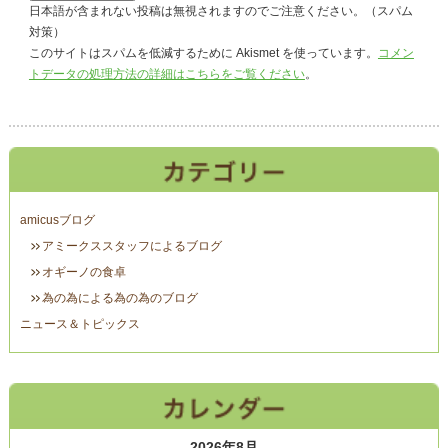
日本語が含まれない投稿は無視されますのでご注意ください。（スパム
対策）
このサイトはスパムを低減するために Akismet を使っています。
コメン
トデータの処理方法の詳細はこちらをご覧ください
。
amicusブログ
アミークススタッフによるブログ
オギーノの食卓
為の為による為の為のブログ
ニュース＆トピックス
2026年8月