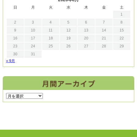
日
月
火
水
木
金
土
1
2
3
4
5
6
7
8
9
10
11
12
13
14
15
16
17
18
19
20
21
22
23
24
25
26
27
28
29
30
31
« 9月