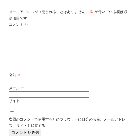
メールアドレスが公開されることはありません。
※
が付いている欄は必
須項目です
コメント
※
名前
※
メール
※
サイト
次回のコメントで使用するためブラウザーに自分の名前、メールアドレ
ス、サイトを保存する。