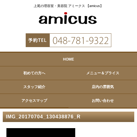
上尾の理容室・美容院 アミークス 【amicus】
HOME
初めての方へ
メニュー＆プライス
スタッフ紹介
店内の雰囲気
アクセスマップ
お問い合わせ
IMG_20170704_130438876_R