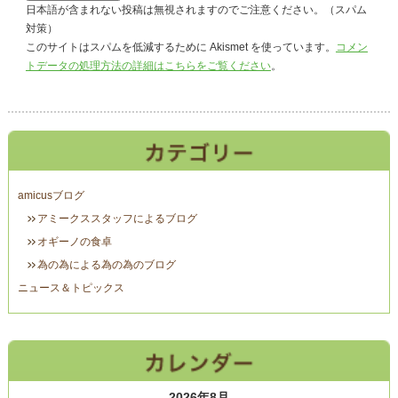
日本語が含まれない投稿は無視されますのでご注意ください。（スパム
対策）
このサイトはスパムを低減するために Akismet を使っています。
コメン
トデータの処理方法の詳細はこちらをご覧ください
。
amicusブログ
アミークススタッフによるブログ
オギーノの食卓
為の為による為の為のブログ
ニュース＆トピックス
2026年8月