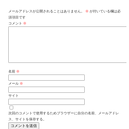
メールアドレスが公開されることはありません。
※
が付いている欄は必
須項目です
コメント
※
名前
※
メール
※
サイト
次回のコメントで使用するためブラウザーに自分の名前、メールアドレ
ス、サイトを保存する。