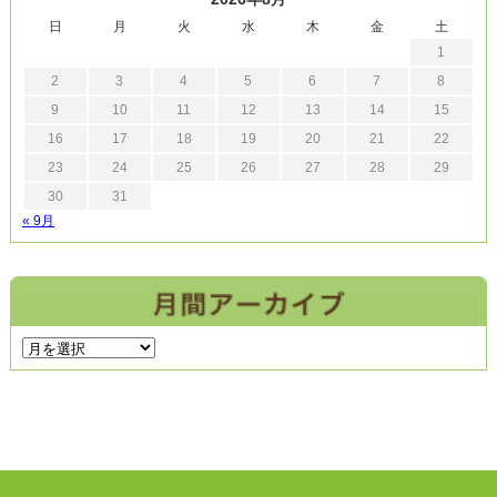
日
月
火
水
木
金
土
1
2
3
4
5
6
7
8
9
10
11
12
13
14
15
16
17
18
19
20
21
22
23
24
25
26
27
28
29
30
31
« 9月