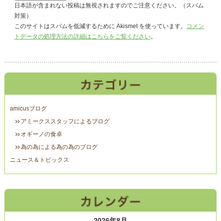
日本語が含まれない投稿は無視されますのでご注意ください。（スパム
対策）
このサイトはスパムを低減するために Akismet を使っています。
コメン
トデータの処理方法の詳細はこちらをご覧ください
。
amicusブログ
アミークススタッフによるブログ
オギーノの食卓
為の為による為の為のブログ
ニュース＆トピックス
2026年8月