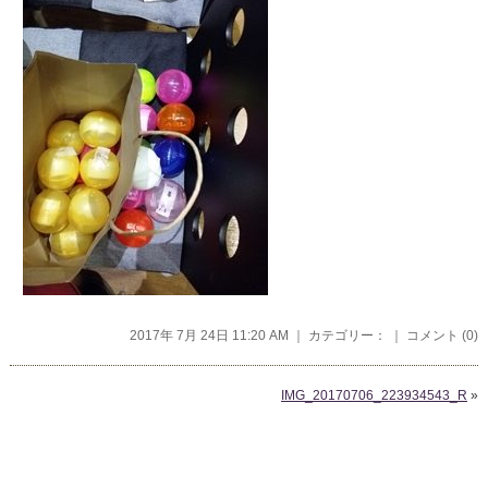
2017年 7月 24日 11:20 AM ｜ カテゴリー： ｜
コメント (0)
IMG_20170706_223934543_R
»
コメントを残す