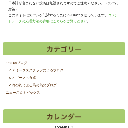
日本語が含まれない投稿は無視されますのでご注意ください。（スパム
対策）
このサイトはスパムを低減するために Akismet を使っています。
コメン
トデータの処理方法の詳細はこちらをご覧ください
。
amicusブログ
アミークススタッフによるブログ
オギーノの食卓
為の為による為の為のブログ
ニュース＆トピックス
2026年8月