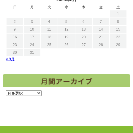
日
月
火
水
木
金
土
1
2
3
4
5
6
7
8
9
10
11
12
13
14
15
16
17
18
19
20
21
22
23
24
25
26
27
28
29
30
31
« 9月