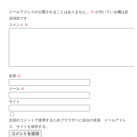
メールアドレスが公開されることはありません。
※
が付いている欄は必
須項目です
コメント
※
名前
※
メール
※
サイト
次回のコメントで使用するためブラウザーに自分の名前、メールアドレ
ス、サイトを保存する。