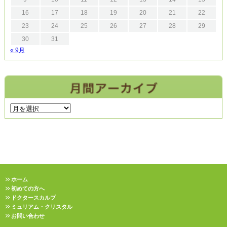
16
17
18
19
20
21
22
23
24
25
26
27
28
29
30
31
« 9月
ホーム
初めての方へ
ドクタースカルプ
ミュリアム・クリスタル
お問い合わせ