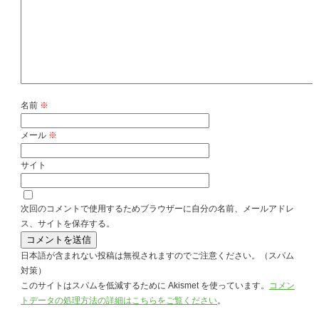
名前
※
メール
※
サイト
次回のコメントで使用するためブラウザーに自分の名前、メールアドレ
ス、サイトを保存する。
日本語が含まれない投稿は無視されますのでご注意ください。（スパム
対策）
このサイトはスパムを低減するために Akismet を使っています。
コメン
トデータの処理方法の詳細はこちらをご覧ください
。