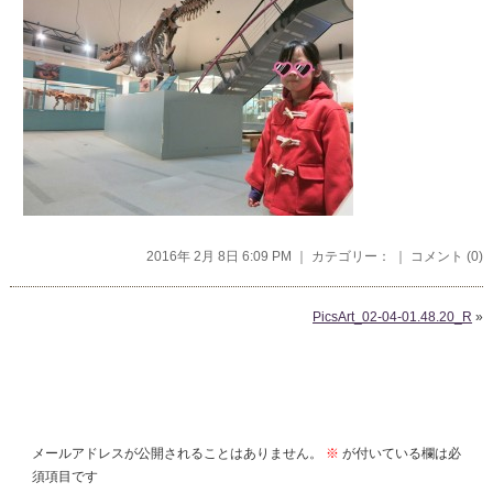
2016年 2月 8日 6:09 PM ｜ カテゴリー： ｜
コメント (0)
PicsArt_02-04-01.48.20_R
»
コメントを残す
メールアドレスが公開されることはありません。
※
が付いている欄は必
須項目です