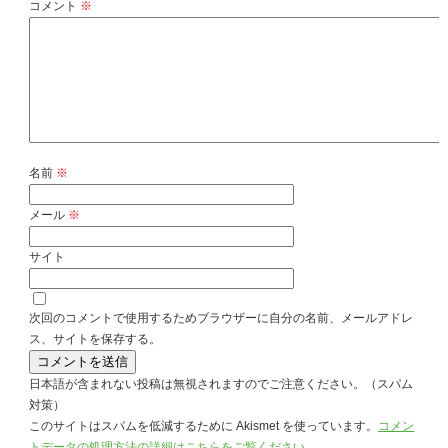
コメント
※
名前
※
メール
※
サイト
次回のコメントで使用するためブラウザーに自分の名前、メールアドレ
ス、サイトを保存する。
日本語が含まれない投稿は無視されますのでご注意ください。（スパム
対策）
このサイトはスパムを低減するために Akismet を使っています。
コメン
トデータの処理方法の詳細はこちらをご覧ください
。