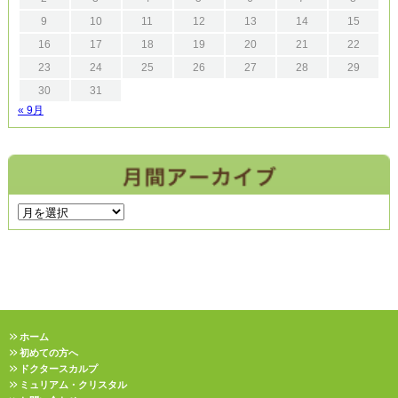
9
10
11
12
13
14
15
16
17
18
19
20
21
22
23
24
25
26
27
28
29
30
31
« 9月
ホーム
初めての方へ
ドクタースカルプ
ミュリアム・クリスタル