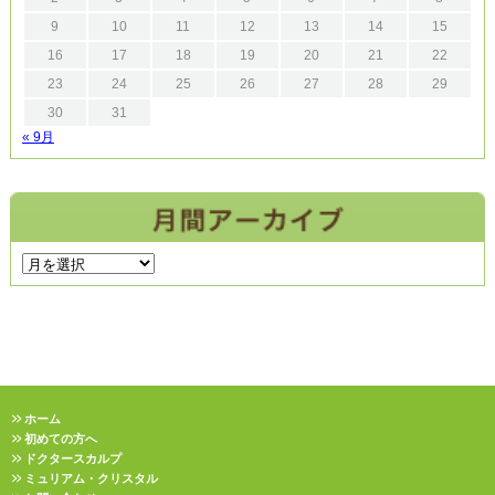
9
10
11
12
13
14
15
16
17
18
19
20
21
22
23
24
25
26
27
28
29
30
31
« 9月
ホーム
初めての方へ
ドクタースカルプ
ミュリアム・クリスタル