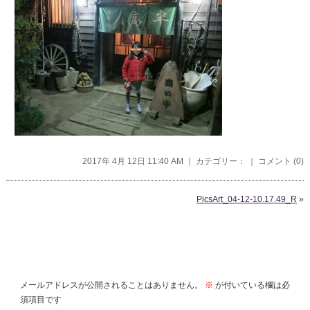
2017年 4月 12日 11:40 AM ｜ カテゴリー： ｜
コメント (0)
PicsArt_04-12-10.17.49_R
»
コメントを残す
メールアドレスが公開されることはありません。
※
が付いている欄は必
須項目です