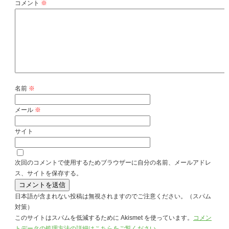
コメント
※
名前
※
メール
※
サイト
次回のコメントで使用するためブラウザーに自分の名前、メールアドレ
ス、サイトを保存する。
日本語が含まれない投稿は無視されますのでご注意ください。（スパム
対策）
このサイトはスパムを低減するために Akismet を使っています。
コメン
トデータの処理方法の詳細はこちらをご覧ください
。