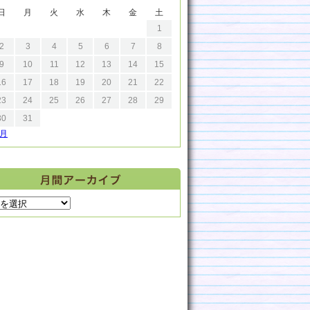
日
月
火
水
木
金
土
1
2
3
4
5
6
7
8
9
10
11
12
13
14
15
16
17
18
19
20
21
22
23
24
25
26
27
28
29
30
31
9月