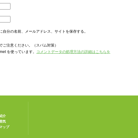
に自分の名前、メールアドレス、サイトを保存する。
でご注意ください。（スパム対策）
met を使っています。
コメントデータの処理方法の詳細はこちらを
紹介
囲気
マップ