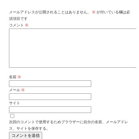
メールアドレスが公開されることはありません。
※
が付いている欄は必
須項目です
コメント
※
名前
※
メール
※
サイト
次回のコメントで使用するためブラウザーに自分の名前、メールアドレ
ス、サイトを保存する。