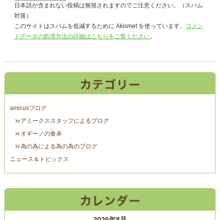
日本語が含まれない投稿は無視されますのでご注意ください。（スパム
対策）
このサイトはスパムを低減するために Akismet を使っています。
コメン
トデータの処理方法の詳細はこちらをご覧ください
。
amicusブログ
アミークススタッフによるブログ
オギーノの食卓
為の為による為の為のブログ
ニュース＆トピックス
2026年8月