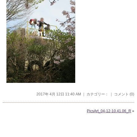
2017年 4月 12日 11:40 AM ｜ カテゴリー： ｜
コメント (0)
PicsArt_04-12-10.41.06_R
»
コメントを残す