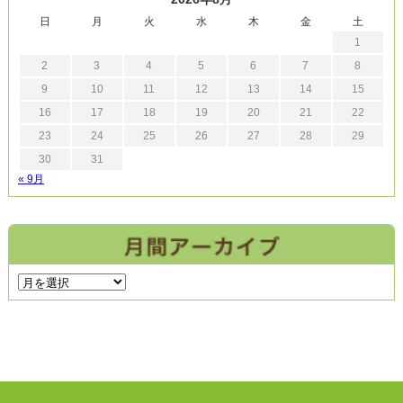
日
月
火
水
木
金
土
1
2
3
4
5
6
7
8
9
10
11
12
13
14
15
16
17
18
19
20
21
22
23
24
25
26
27
28
29
30
31
« 9月